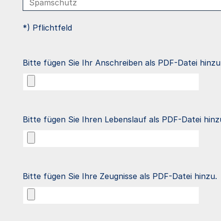
*) Pflichtfeld
Bitte fügen Sie Ihr Anschreiben als PDF-Datei hinzu
Bitte fügen Sie Ihren Lebenslauf als PDF-Datei hinz
Bitte fügen Sie Ihre Zeugnisse als PDF-Datei hinzu.