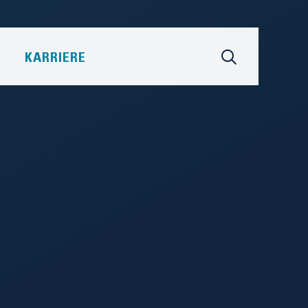
KARRIERE