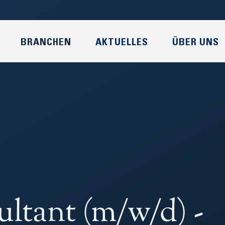
BRANCHEN
AKTUELLES
ÜBER UNS
ultant (m/w/d) -