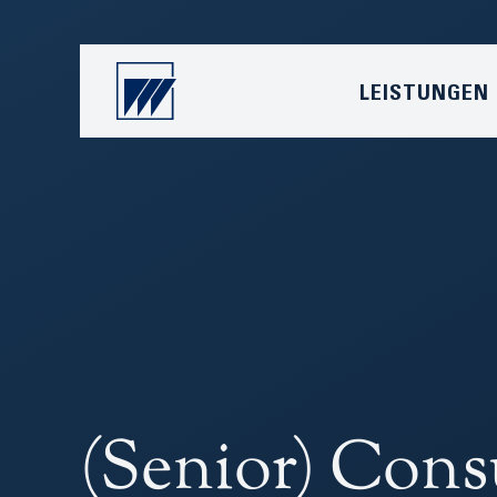
LEISTUNGEN
(Senior) Cons