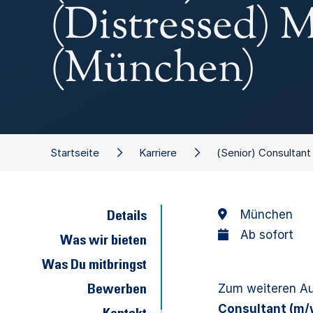
(Distressed)
(München)
Startseite
Karriere
(Senior) Consultan
München
Details
Ab sofort
Was wir bieten
Was Du mitbringst
Zum weiteren Au
Bewerben
Consultant (m/