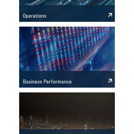
Operations
Business Performance