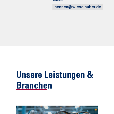
hensen@wieselhuber.de
Unsere Leistungen &
Branchen