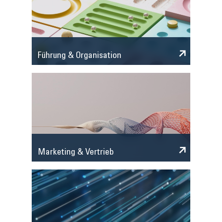
Führung & Organisation
Marketing & Vertrieb