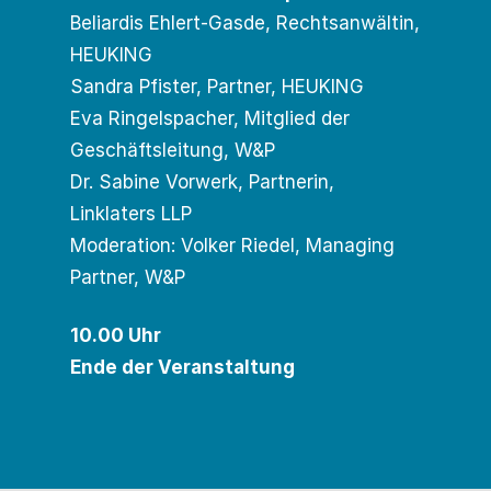
Beliardis Ehlert-Gasde, Rechtsanwältin,
HEUKING
Sandra Pfister, Partner, HEUKING
Eva Ringelspacher, Mitglied der
Geschäftsleitung, W&P
Dr. Sabine Vorwerk, Partnerin,
Linklaters LLP
Moderation: Volker Riedel, Managing
Partner, W&P
10.00 Uhr
Ende der Veranstaltung