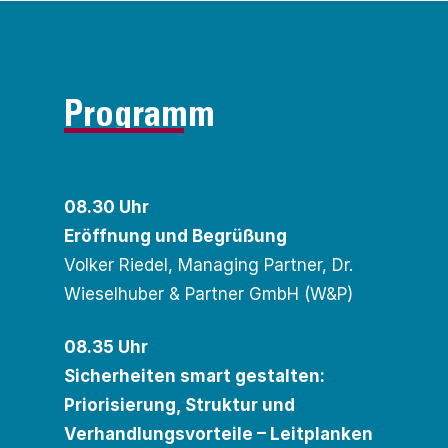
Programm
08.30 Uhr
Eröffnung und Begrüßung
Volker Riedel, Managing Partner, Dr.
Wieselhuber & Partner GmbH (W&P)
08.35 Uhr
Sicherheiten smart gestalten:
Priorisierung, Struktur und
Verhandlungsvorteile – Leitplanken