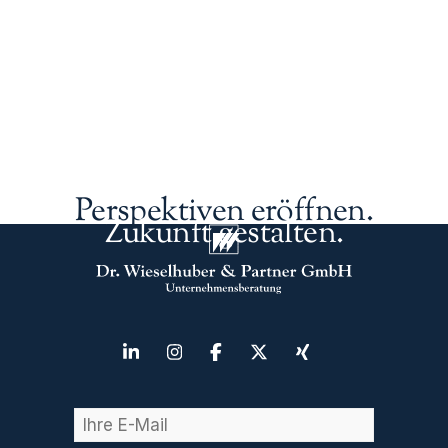
Perspektiven eröffnen.
Zukunft gestalten.