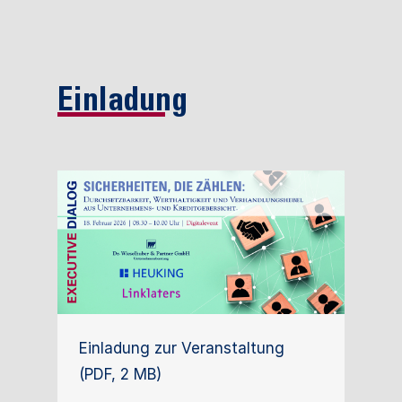
Einladung
Einladung zur Veranstaltung
(PDF, 2 MB)