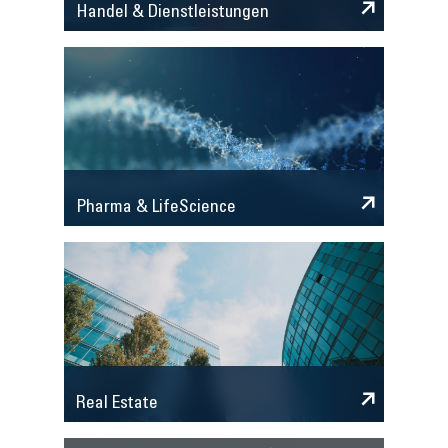
Handel & Dienstleistungen
Pharma & LifeScience
Real Estate