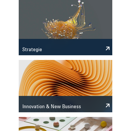
Strategie
Innovation & New Business