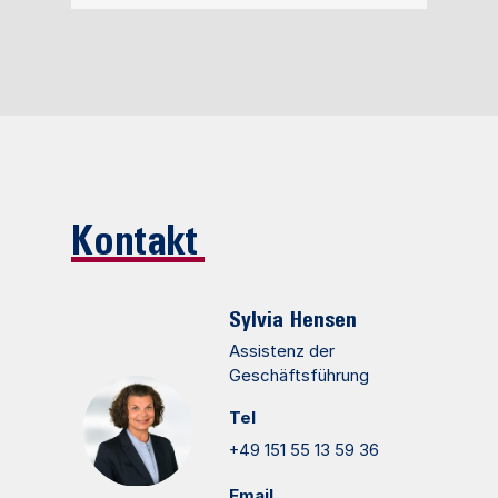
Kontakt
Sylvia
Hensen
Assistenz der
Geschäftsführung
Tel
+49 151 55 13 59 36
Email