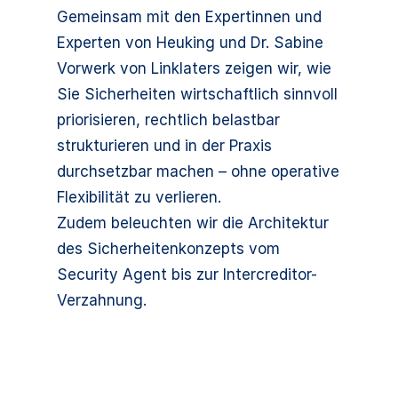
Gemeinsam mit den Expertinnen und
Experten von Heuking und Dr. Sabine
Vorwerk von Linklaters zeigen wir, wie
Sie Sicherheiten wirtschaftlich sinnvoll
priorisieren, rechtlich belastbar
strukturieren und in der Praxis
durchsetzbar machen – ohne operative
Flexibilität zu verlieren.
Zudem beleuchten wir die Architektur
des Sicherheitenkonzepts vom
Security Agent bis zur Intercreditor-
Verzahnung.