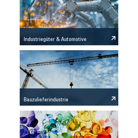
Industriegüter & Automotive
Bauzulieferindustrie