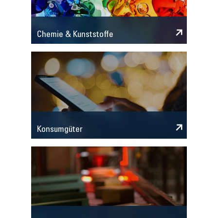
Chemie & Kunststoffe
Konsumgüter