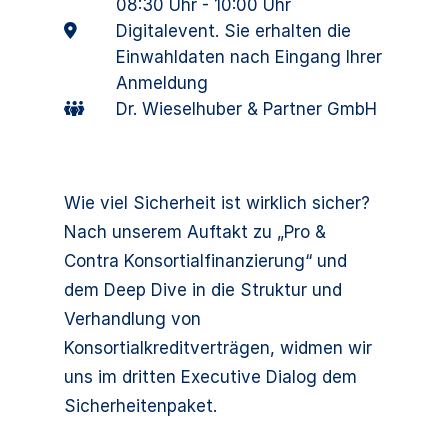
08:30 Uhr - 10:00 Uhr
Digitalevent. Sie erhalten die
Einwahldaten nach Eingang Ihrer
Anmeldung
Dr. Wieselhuber & Partner GmbH
Wie viel Sicherheit ist wirklich sicher?
Nach unserem Auftakt zu „Pro &
Contra Konsortialfinanzierung“ und
dem Deep Dive in die Struktur und
Verhandlung von
Konsortialkreditverträgen, widmen wir
uns im dritten Executive Dialog dem
Sicherheitenpaket.