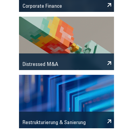
Corporate Finance
Distressed M&A
Restrukturierung & Sanierung