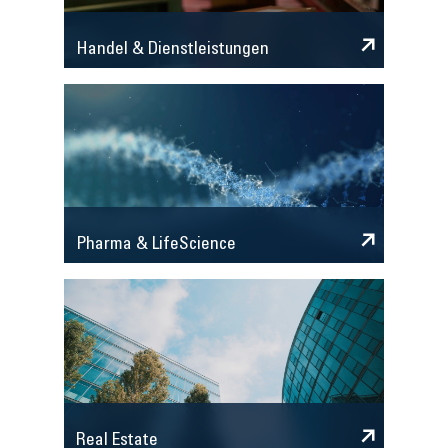
Handel & Dienstleistungen
Pharma & LifeScience
Real Estate