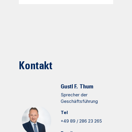
Kontakt
Gustl F.
Thum
Sprecher der
Geschäftsführung
Tel
+49 89 / 286 23 265