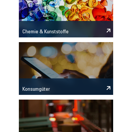
Chemie & Kunststoffe
Konsumgüter