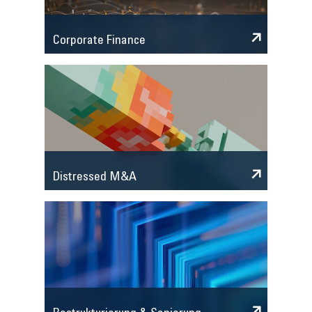
Corporate Finance
Distressed M&A