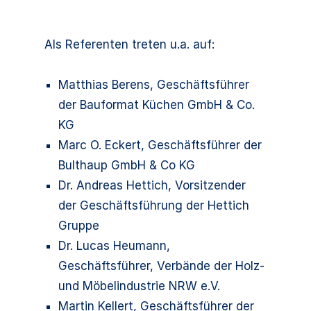
Als Referenten treten u.a. auf:
Matthias Berens, Geschäftsführer
der Bauformat Küchen GmbH & Co.
KG
Marc O. Eckert, Geschäftsführer der
Bulthaup GmbH & Co KG
Dr. Andreas Hettich, Vorsitzender
der Geschäftsführung der Hettich
Gruppe
Dr. Lucas Heumann,
Geschäftsführer, Verbände der Holz-
und Möbelindustrie NRW e.V.
Martin Kellert, Geschäftsführer der