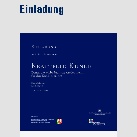
Einladung