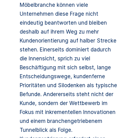
Möbelbranche können viele
Unternehmen diese Frage nicht
eindeutig beantworten und bleiben
deshalb auf ihrem Weg zu mehr
Kundenorientierung auf halber Strecke
stehen. Einerseits dominiert dadurch
die Innensicht, sprich zu viel
Beschäftigung mit sich selbst, lange
Entscheidungswege, kundenferne
Prioritäten und Silodenken als typische
Befunde. Andererseits steht nicht der
Kunde, sondern der Wettbewerb im
Fokus mit inkrementellen Innovationen
und einem branchengetriebenem
Tunnelblick als Folge.