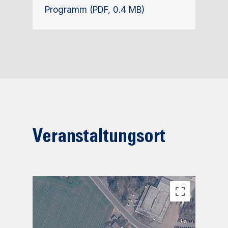
Programm (PDF, 0.4 MB)
Veranstaltungsort