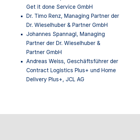
Get it done Service GmbH
Dr. Timo Renz, Managing Partner der
Dr. Wieselhuber & Partner GmbH
Johannes Spannagl, Managing
Partner der Dr. Wieselhuber &
Partner GmbH
Andreas Weiss, Geschäftsführer der
Contract Logistics Plus+ und Home
Delivery Plus+, JCL AG