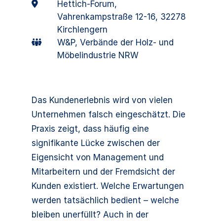
Hettich-Forum,
Vahrenkampstraße 12-16, 32278
Kirchlengern
W&P, Verbände der Holz- und
Möbelindustrie NRW
Das Kundenerlebnis wird von vielen
Unternehmen falsch eingeschätzt. Die
Praxis zeigt, dass häufig eine
signifikante Lücke zwischen der
Eigensicht von Management und
Mitarbeitern und der Fremdsicht der
Kunden existiert. Welche Erwartungen
werden tatsächlich bedient – welche
bleiben unerfüllt? Auch in der