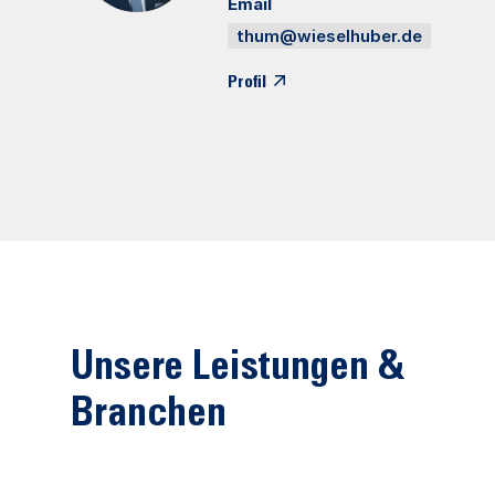
Email
thum@wieselhuber.de
Profil
Unsere Leistungen &
Branchen