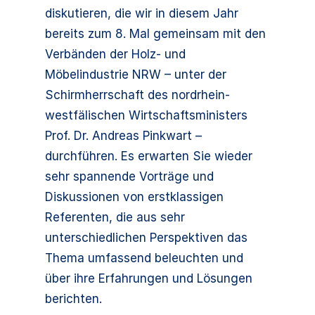
diskutieren, die wir in diesem Jahr
bereits zum 8. Mal gemeinsam mit den
Verbänden der Holz- und
Möbelindustrie NRW – unter der
Schirmherrschaft des nordrhein-
westfälischen Wirtschaftsministers
Prof. Dr. Andreas Pinkwart –
durchführen. Es erwarten Sie wieder
sehr spannende Vorträge und
Diskussionen von erstklassigen
Referenten, die aus sehr
unterschiedlichen Perspektiven das
Thema umfassend beleuchten und
über ihre Erfahrungen und Lösungen
berichten.