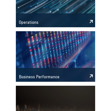
Operations
Business Performance