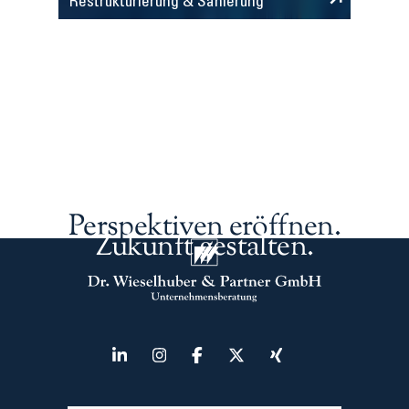
Restrukturierung & Sanierung
Perspektiven eröffnen.
Zukunft gestalten.