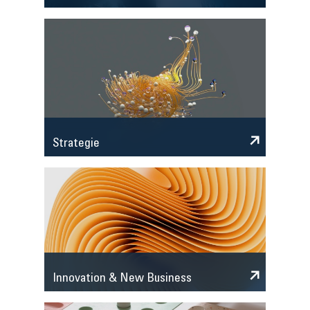
Strategie
Innovation & New Business