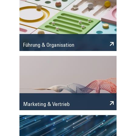
Führung & Organisation
Marketing & Vertrieb