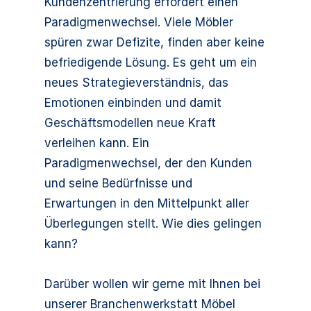
Kundenzentrierung erfordert einen
Paradigmenwechsel. Viele Möbler
spüren zwar Defizite, finden aber keine
befriedigende Lösung. Es geht um ein
neues Strategieverständnis, das
Emotionen einbinden und damit
Geschäftsmodellen neue Kraft
verleihen kann. Ein
Paradigmenwechsel, der den Kunden
und seine Bedürfnisse und
Erwartungen in den Mittelpunkt aller
Überlegungen stellt. Wie dies gelingen
kann?
Darüber wollen wir gerne mit Ihnen bei
unserer Branchenwerkstatt Möbel