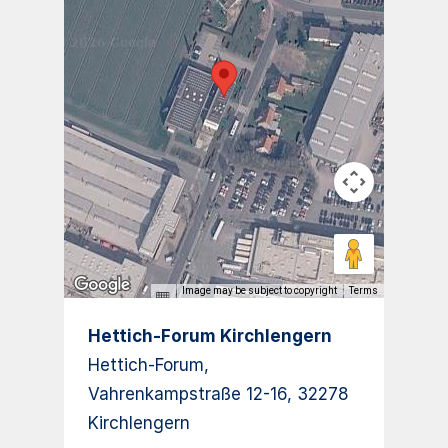
Image may be subject to copyright
Terms
Hettich-Forum Kirchlengern
Hettich-Forum,
Vahrenkampstraße 12-16, 32278
Kirchlengern