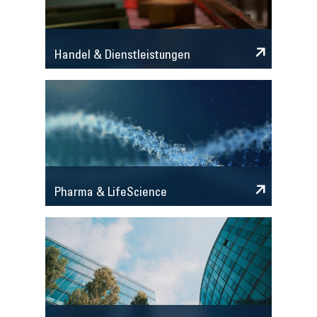
Handel & Dienstleistungen
Pharma & LifeScience