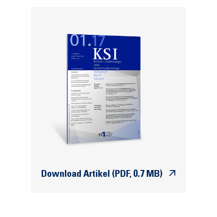
Download Artikel (PDF, 0.7 MB)