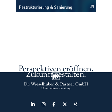
Restrukturierung & Sanierung
Perspektiven eröffnen.
Zukunft gestalten.