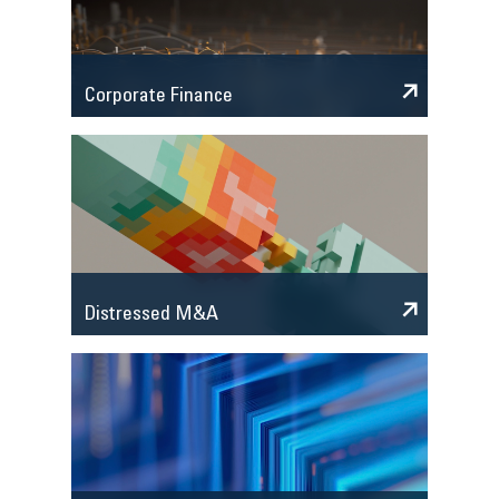
Corporate Finance
Distressed M&A