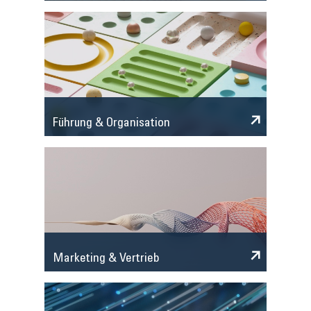
Führung & Organisation
Marketing & Vertrieb