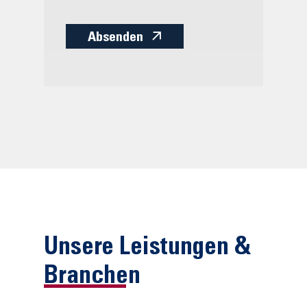
Absenden
Unsere Leistungen &
Branchen