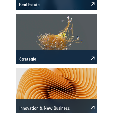
Real Estate
Strategie
Innovation & New Business