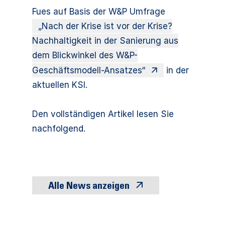
Fues auf Basis der W&P Umfrage
„Nach der Krise ist vor der Krise?
Nachhaltigkeit in der Sanierung aus
dem Blickwinkel des W&P-
Geschäftsmodell-Ansatzes“
in der
aktuellen KSI.
Den vollständigen Artikel lesen Sie
nachfolgend.
Alle News anzeigen