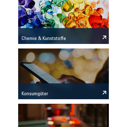
Chemie & Kunststoffe
Konsumgüter