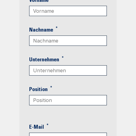
Vorname
*
Nachname
*
Unternehmen
*
Position
*
E-Mail