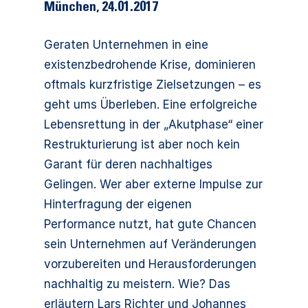
München
,
24.01.2017
Geraten Unternehmen in eine
existenzbedrohende Krise, dominieren
oftmals kurzfristige Zielsetzungen – es
geht ums Überleben. Eine erfolgreiche
Lebensrettung in der „Akutphase“ einer
Restrukturierung ist aber noch kein
Garant für deren nachhaltiges
Gelingen. Wer aber externe Impulse zur
Hinterfragung der eigenen
Performance nutzt, hat gute Chancen
sein Unternehmen auf Veränderungen
vorzubereiten und Herausforderungen
nachhaltig zu meistern. Wie? Das
erläutern Lars Richter und Johannes