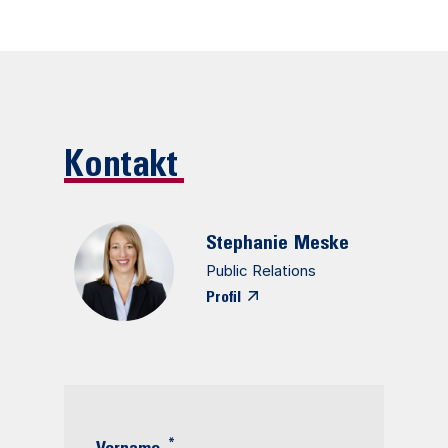
Kontakt
Stephanie
Meske
Public Relations
Profil
*