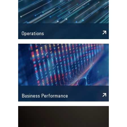
Operations
Business Performance