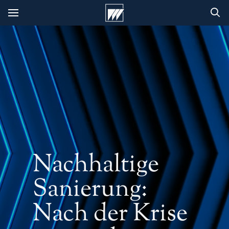
Nachhaltige
Sanierung:
Nach der Krise