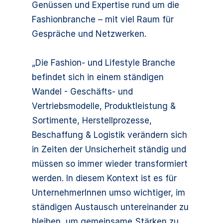
Genüssen und Expertise rund um die
Fashionbranche – mit viel Raum für
Gespräche und Netzwerken.
„Die Fashion- und Lifestyle Branche
befindet sich in einem ständigen
Wandel - Geschäfts- und
Vertriebsmodelle, Produktleistung &
Sortimente, Herstellprozesse,
Beschaffung & Logistik verändern sich
in Zeiten der Unsicherheit ständig und
müssen so immer wieder transformiert
werden. In diesem Kontext ist es für
UnternehmerInnen umso wichtiger, im
ständigen Austausch untereinander zu
bleiben, um gemeinsame Stärken zu