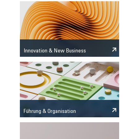
Innovation & New Business
Führung & Organisation