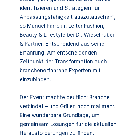
identifizieren und Strategien für
Anpassungsfähigkeit auszutauschen“,
so Manuel Farrokh, Leiter Fashion,
Beauty & Lifestyle bei Dr. Wieselhuber
& Partner. Entscheidend aus seiner
Erfahrung: Am entscheidenden
Zeitpunkt der Transformation auch
branchenerfahrene Experten mit
einzubinden.
Der Event machte deutlich: Branche
verbindet – und Grillen noch mal mehr.
Eine wunderbare Grundlage, um
gemeinsam Lösungen für die aktuellen
Herausforderungen zu finden.