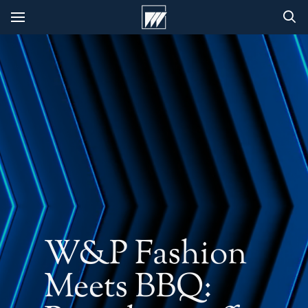
W&P Fashion
Meets BBQ: