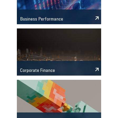
Business Performance
Corporate Finance