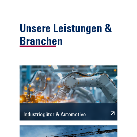
Unsere Leistungen &
Branchen
Industriegüter & Automotive