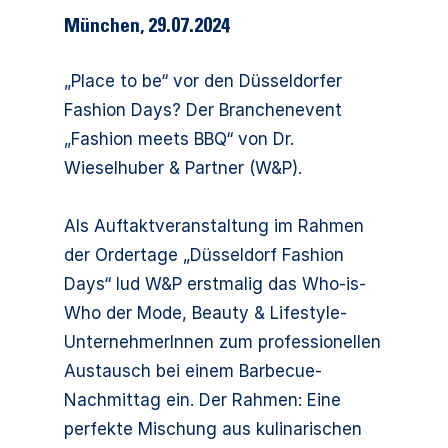
München
,
29.07.2024
„Place to be“ vor den Düsseldorfer
Fashion Days? Der Branchenevent
„Fashion meets BBQ“ von Dr.
Wieselhuber & Partner (W&P).
Als Auftaktveranstaltung im Rahmen
der Ordertage „Düsseldorf Fashion
Days“ lud W&P erstmalig das Who-is-
Who der Mode, Beauty & Lifestyle-
UnternehmerInnen zum professionellen
Austausch bei einem Barbecue-
Nachmittag ein. Der Rahmen: Eine
perfekte Mischung aus kulinarischen