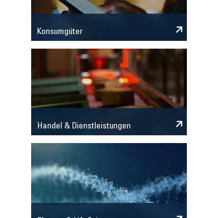
Konsumgüter
Handel & Dienstleistungen