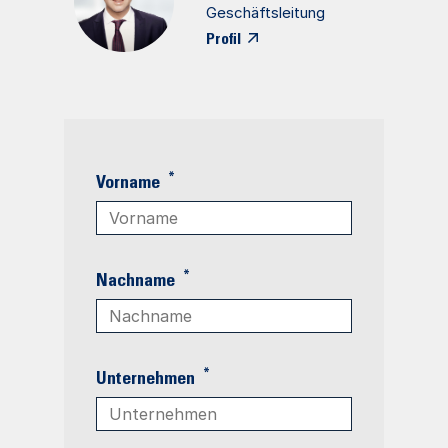
Geschäftsleitung
Profil
*
Vorname
*
Nachname
*
Unternehmen