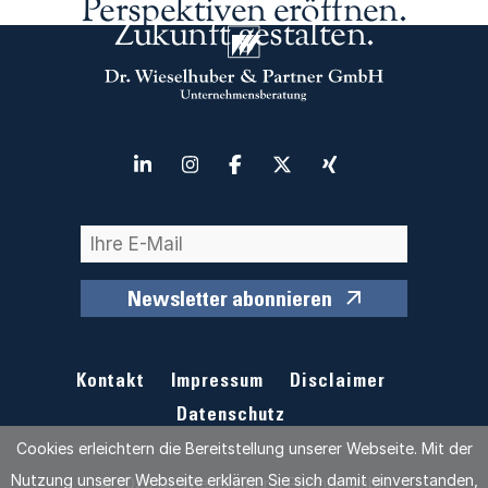
Perspektiven eröffnen.
Zukunft gestalten.
Newsletter abonnieren
Kontakt
Impressum
Disclaimer
Datenschutz
Cookies erleichtern die Bereitstellung unserer Webseite. Mit der
Nutzung unserer Webseite erklären Sie sich damit einverstanden,
© 2026 Dr. Wieselhuber & Partner GmbH