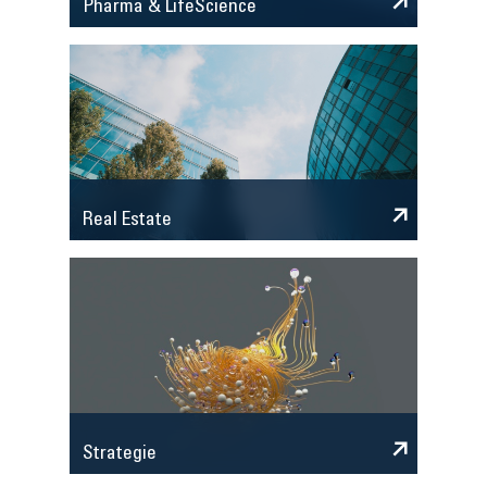
Pharma & LifeScience
Real Estate
Strategie