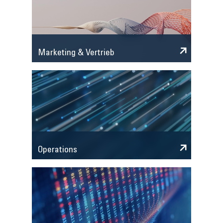
Marketing & Vertrieb
Operations