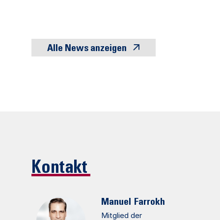
Alle News anzeigen
Kontakt
Manuel
Farrokh
Mitglied der