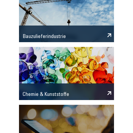
Bauzulieferindustrie
Chemie & Kunststoffe